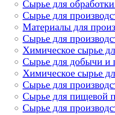
Сырье для обработки
Сырье для производс
Материалы для произ
Сырье для производст
Химическое сырье дл
Сырье для добычи и 
Химическое сырье дл
Сырье для производс
Сырье для пищевой 
Сырье для производс