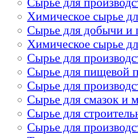
Сырье для производст
Химическое сырье дл
Сырье для добычи и 
Химическое сырье дл
Сырье для производс
Сырье для пищевой 
Сырье для производс
Сырье для смазок и 
Сырье для строитель
Сырье для производс