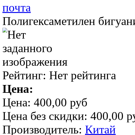
Полигексаметилен бигуа
Рейтинг: Нет рейтинга
Цена:
Цена:
400,00 руб
Цена без скидки:
400,00 р
Производитель:
Китай