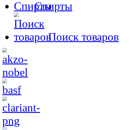
Спирты
Поиск товаров