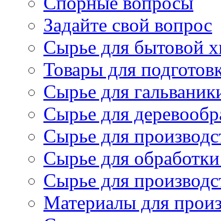
Спорные вопросы
Задайте свой вопрос
Сырье для бытовой 
Товары для подготов
Сырье для гальваник
Сырье для деревообр
Сырье для производс
Сырье для обработки
Сырье для производс
Материалы для произ