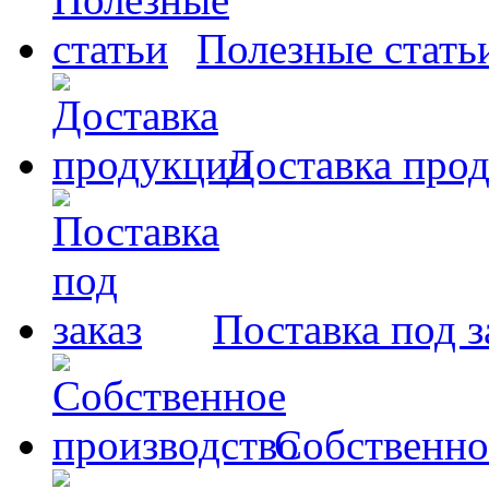
Полезные стать
Доставка про
Поставка под з
Собственно