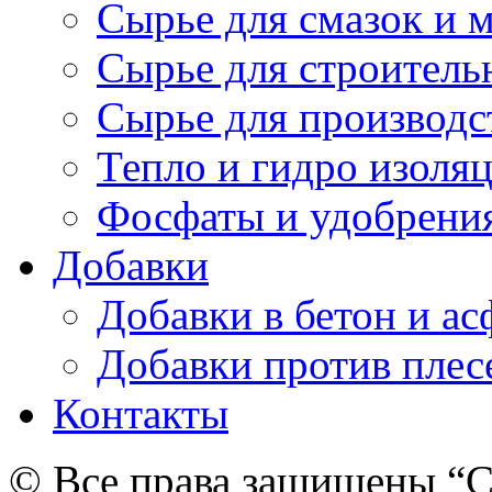
Сырье для смазок и 
Сырье для строитель
Сырье для производс
Тепло и гидро изоля
Фосфаты и удобрени
Добавки
Добавки в бетон и ас
Добавки против плес
Контакты
© Все права защищены “C