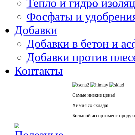
Тепло и гидро изоля
Фосфаты и удобрени
Добавки
Добавки в бетон и ас
Добавки против плес
Контакты
Самые низкие цены!
Химия со склада!
Большой ассортимент продукц