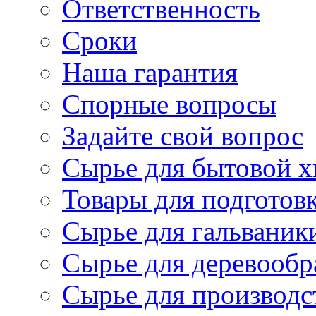
Ответственность
Сроки
Наша гарантия
Спорные вопросы
Задайте свой вопрос
Сырье для бытовой 
Товары для подготов
Сырье для гальваник
Сырье для деревообр
Сырье для производс