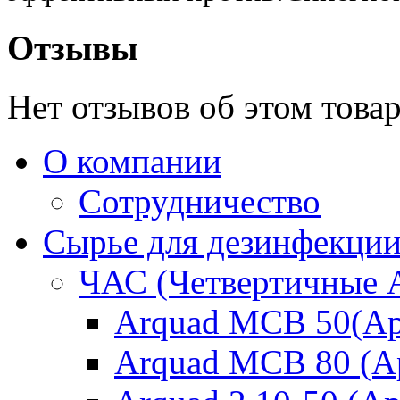
Отзывы
Нет отзывов об этом товар
О компании
Сотрудничество
Сырье для дезинфекци
ЧАС (Четвертичные 
Arquad MCB 50(Ар
Arquad MCB 80 (А