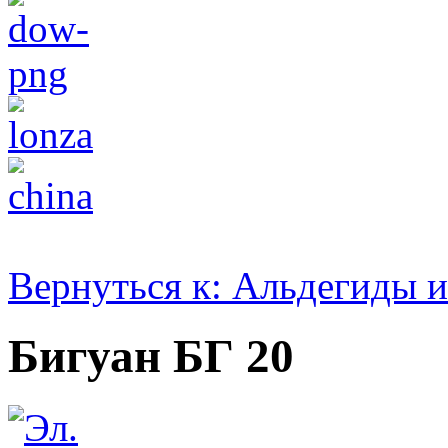
Вернуться к: Альдегиды 
Бигуан БГ 20